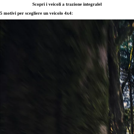
Scopri i veicoli a trazione integralel
5 motivi per scegliere un veicolo 4x4: