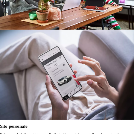
Sito personale