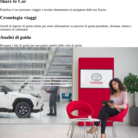
Share to Car
Pianifica il tuo prossimo viaggio e invialo direttamente al navigatore della tua Toyota.
Cronologia viaggi
Accedi al registro di guida online per avere informazioni su percorsi di guida precedenti, distanza, durata e
consumo di carburante.
Analisi di guida
Recupera i dati di guida per una pratica analisi dello stile di guida.