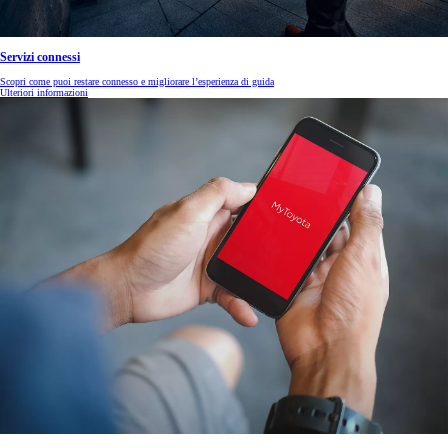
Servizi connessi
Scopri come puoi restare connesso e migliorare l’esperienza di guida
Ulteriori informazioni