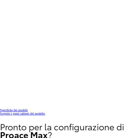
Specifiche dei modelli
Scoprite i punti salienti del modello
Pronto per la configurazione di
Proace Max
?