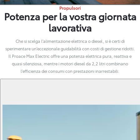
Propulsori
Potenza per la vostra giornata
lavorativa
Che si scelga l'alimentazione elettrica o diesel, si è certi di
sperimentare un'eccezionale guidabilità con costi di gestione ridotti.
Il Proace Max Electric offre una potenza elettrica pura, reattiva e
quasi silenziosa, mentre i motori diesel da 2,2 litri combinano
l'efficienza dei consumi con prestazioni inarrestabili.