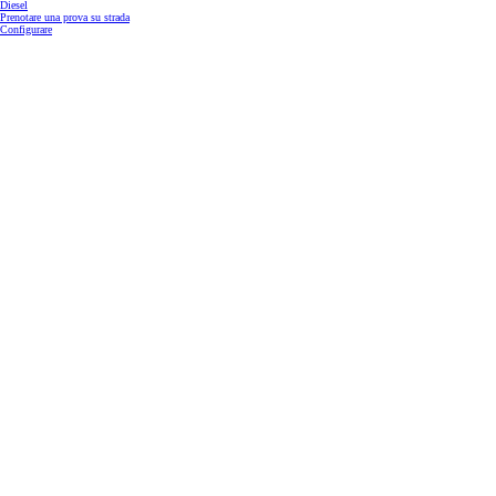
Diesel
Prenotare una prova su strada
Configurare