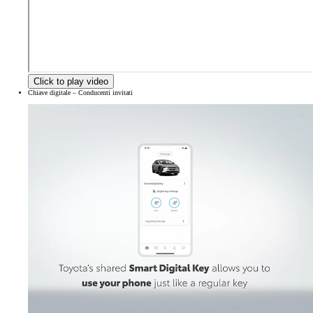
Click to play video
Chiave digitale – Conducenti invitati