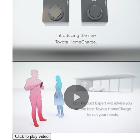
0:00 / 1:21
Click to play video