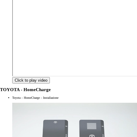
Click to play video
TOYOTA - HomeCharge
Toyota – HomeCharge – Installazione