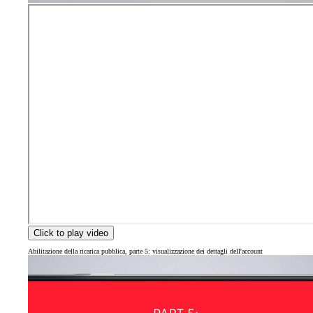
Click to play video
Abilitazione della ricarica pubblica, parte 5: visualizzazione dei dettagli dell'account