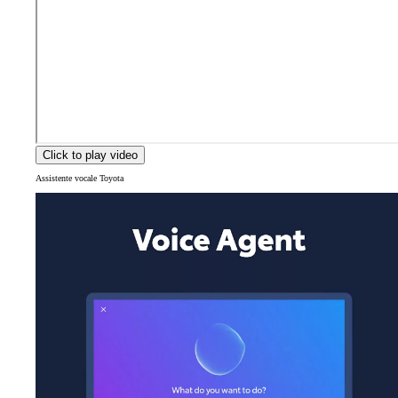
Click to play video
Assistente vocale Toyota