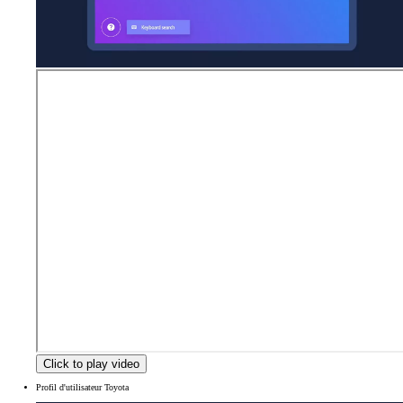
Click to play video
Profil d'utilisateur Toyota