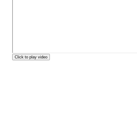
Click to play video