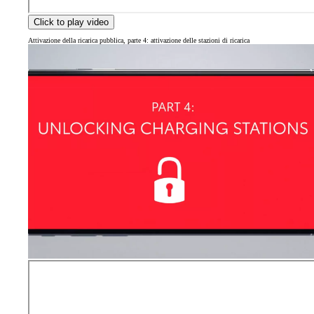
Click to play video
Attivazione della ricarica pubblica, parte 4: attivazione delle stazioni di ricarica