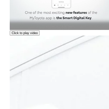
Click to play video