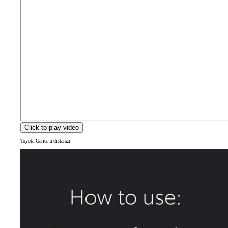
Click to play video
Toyota Carica a distanza