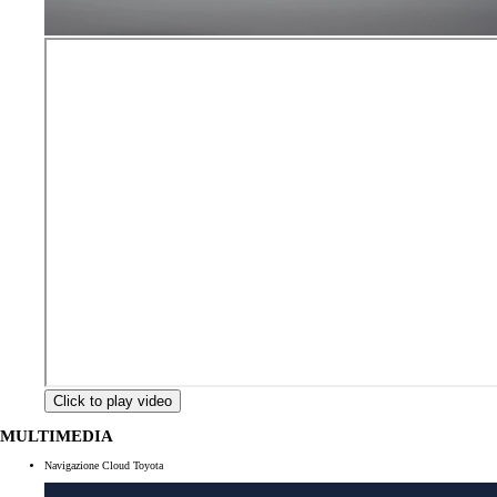
Click to play video
MULTIMEDIA
Navigazione Cloud Toyota