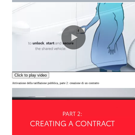
0:00 / 1:17
Click to play video
Attivazione della tariffazione pubblica, parte 2: creazione di un contratto