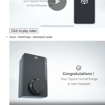
0:00 / 1:34
Click to play video
Toyota – HomeCharge – Informazioni iniziali